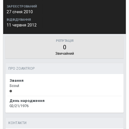
ЗАРЕЄСТРОВАНИЙ
27 січня 2010
ВІДВІДУВАННЯ
11 червня 2012
РЕПУТАЦІЯ
0
Звичайний
ПРО ZOANTROP
Звання
Scout
День народження
02/21/1976
КОНТАКТИ