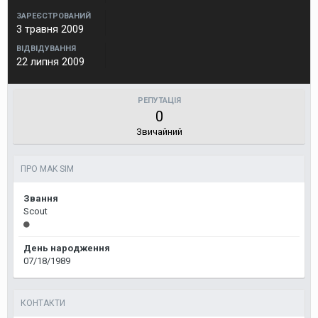
ЗАРЕЄСТРОВАНИЙ
3 травня 2009
ВІДВІДУВАННЯ
22 липня 2009
РЕПУТАЦІЯ
0
Звичайний
ПРО MAK SIM
Звання
Scout
День народження
07/18/1989
КОНТАКТИ