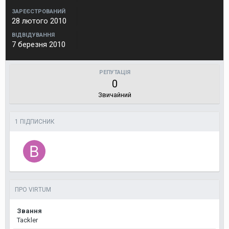
ЗАРЕЄСТРОВАНИЙ
28 лютого 2010
ВІДВІДУВАННЯ
7 березня 2010
РЕПУТАЦІЯ
0
Звичайний
1 ПІДПИСНИК
ПРО VIRTUM
Звання
Tackler