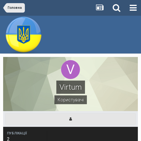
Головна
Virtum
Користувачі
ПУБЛІКАЦІЇ
2