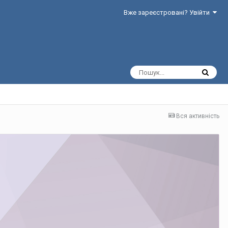
Вже зареєстровані? Увійти
Вся активність