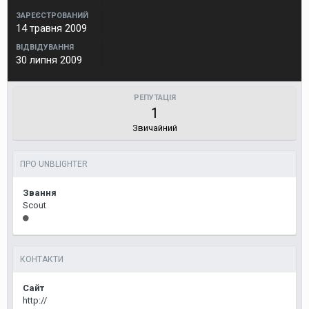
ЗАРЕЄСТРОВАНИЙ
14 травня 2009
ВІДВІДУВАННЯ
30 липня 2009
РЕПУТАЦІЯ
1
Звичайний
ПРО UNBLIGHTER
Звання
Scout
КОНТАКТИ
Сайт
http://