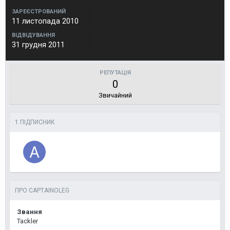
ЗАРЕЄСТРОВАНИЙ
11 листопада 2010
ВІДВІДУВАННЯ
31 грудня 2011
РЕПУТАЦІЯ
0
Звичайний
1 ПІДПИСНИК
ПРО CAPTAINOLEG
Звання
Tackler