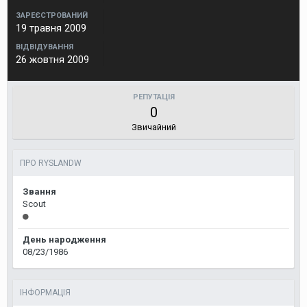
ЗАРЕЄСТРОВАНИЙ
19 травня 2009
ВІДВІДУВАННЯ
26 жовтня 2009
РЕПУТАЦІЯ
0
Звичайний
ПРО RYSLANDW
Звання
Scout
День народження
08/23/1986
ІНФОРМАЦІЯ