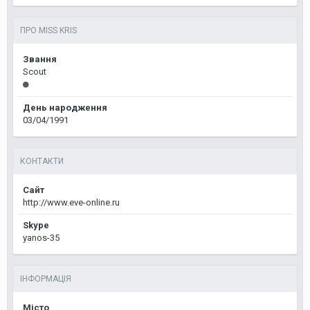
ПРО MISS KRIS
Звання
Scout
День народження
03/04/1991
КОНТАКТИ
Сайт
http://www.eve-online.ru
Skype
yanos-35
ІНФОРМАЦІЯ
Місто