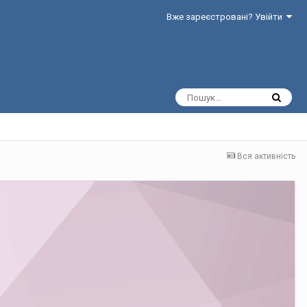
Вже зареєстровані? Увійти
Вся активність