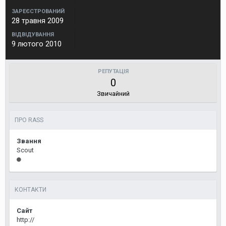
ЗАРЕЄСТРОВАНИЙ
28 травня 2009
ВІДВІДУВАННЯ
9 лютого 2010
РЕПУТАЦІЯ
0
Звичайний
ПРО RASS
Звання
Scout
КОНТАКТИ
Сайт
http://