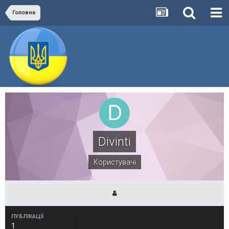
Головна
Divinti
Користувачі
ПУБЛІКАЦІЇ
1