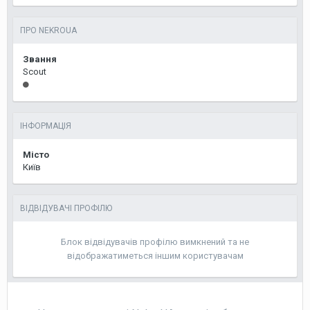
ПРО NEKROUA
Звання
Scout
ІНФОРМАЦІЯ
Місто
Київ
ВІДВІДУВАЧІ ПРОФІЛЮ
Блок відвідувачів профілю вимкнений та не
відображатиметься іншим користувачам