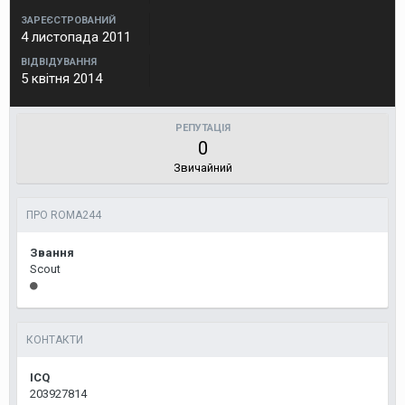
ЗАРЕЄСТРОВАНИЙ
4 листопада 2011
ВІДВІДУВАННЯ
5 квітня 2014
РЕПУТАЦІЯ
0
Звичайний
ПРО ROMA244
Звання
Scout
КОНТАКТИ
ICQ
203927814