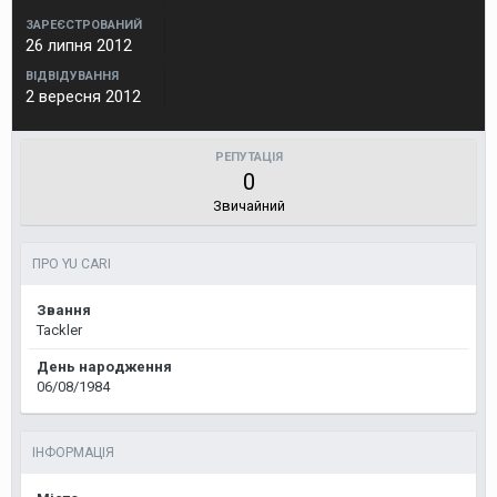
ЗАРЕЄСТРОВАНИЙ
26 липня 2012
ВІДВІДУВАННЯ
2 вересня 2012
РЕПУТАЦІЯ
0
Звичайний
ПРО YU CARI
Звання
Tackler
День народження
06/08/1984
ІНФОРМАЦІЯ