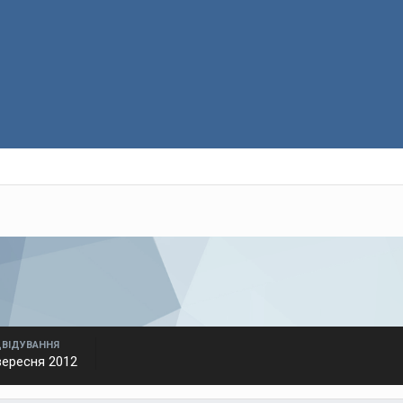
ДВІДУВАННЯ
вересня 2012