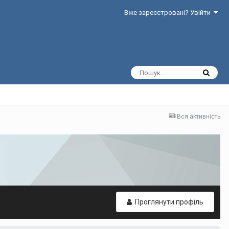
Вже зареєстровані? Увійти
Вся активність
Проглянути профіль