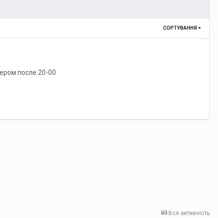
СОРТУВАННЯ
ером после 20-00
Вся активність