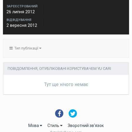
ЗАРЕЄСТРОВАНИЙ
26 липня 2012
ВІДВІДУВАННЯ
2 вересня 2012
Тип публікації
ПОВІДОМЛЕННЯ, ОПУБЛІКОВАНІ КОРИСТУВАЧЕМ YU CARI
Тут ще нічого немає
Мова
Стиль
Зворотний зв'язок