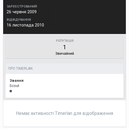
ЗАРЕЄСТРОВАНИЙ
26 червня 2009
ВІДВІДУВАННЯ
16 листопада 2010
РЕПУТАЦІЯ
1
Звичайний
ПРО TIMERLAN
Звання
Scout
Немає активності Timerlan для відображення