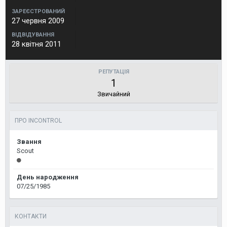
ЗАРЕЄСТРОВАНИЙ
27 червня 2009
ВІДВІДУВАННЯ
28 квітня 2011
РЕПУТАЦІЯ
1
Звичайний
ПРО INCONTROL
Звання
Scout
День народження
07/25/1985
КОНТАКТИ