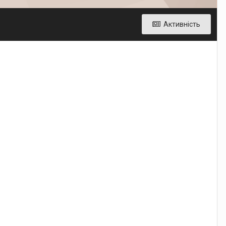
Активність