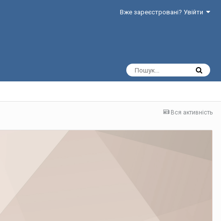
Вже зареєстровані? Увійти
Вся активність