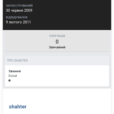
ЗАРЕЄСТРОВАНИЙ
30 червня 2009
ВІДВІДУВАННЯ
9 лютого 2011
РЕПУТАЦІЯ
0
Звичайний
ПРО SHAHTER
Звання
Scout
shahter