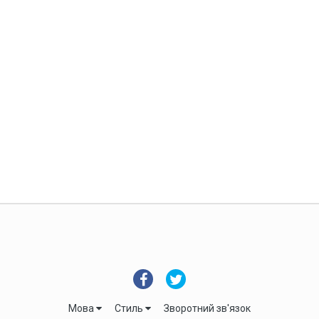
Мова
Стиль
Зворотний зв'язок