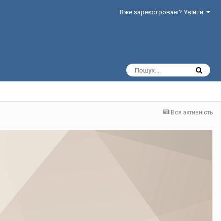
Вже зареєстровані? Увійти
Вся активність