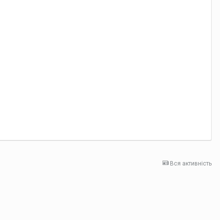
Вся активність