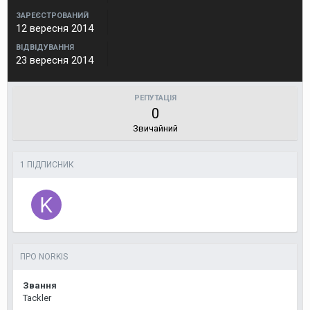
ЗАРЕЄСТРОВАНИЙ
12 вересня 2014
ВІДВІДУВАННЯ
23 вересня 2014
РЕПУТАЦІЯ
0
Звичайний
1 ПІДПИСНИК
ПРО NORKIS
Звання
Tackler