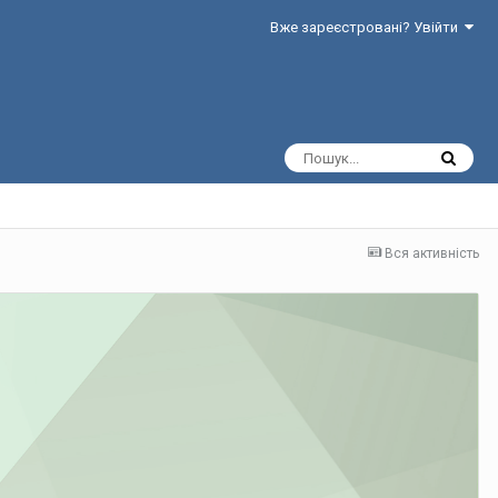
Вже зареєстровані? Увійти
Вся активність