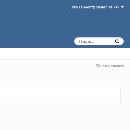
Вже зареєстровані? Увійти
Вся активність