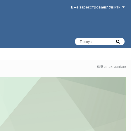
Вже зареєстровані? Увійти
Вся активність