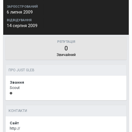
ЗАРЕЄСТРОВАНИЙ
6 липня 2009
ВІДВІДУВАННЯ
14 серпня 2009
РЕПУТАЦІЯ
0
Звичайний
ПРО JUST GLEB
Звання
Scout
КОНТАКТИ
Сайт
http://