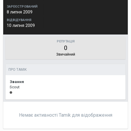
ЗАРЕЄСТРОВАНИЙ
8 липня 2009
ВІДВІДУВАННЯ
10 липня 2009
РЕПУТАЦІЯ
0
Звичайний
ПРО TAMIK
Звання
Scout
Немає активності Tamik для відображення