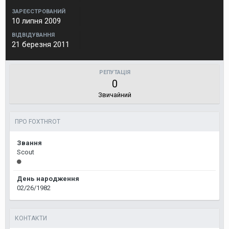
ЗАРЕЄСТРОВАНИЙ
10 липня 2009
ВІДВІДУВАННЯ
21 березня 2011
РЕПУТАЦІЯ
0
Звичайний
ПРО FOXTHROT
Звання
Scout
День народження
02/26/1982
КОНТАКТИ