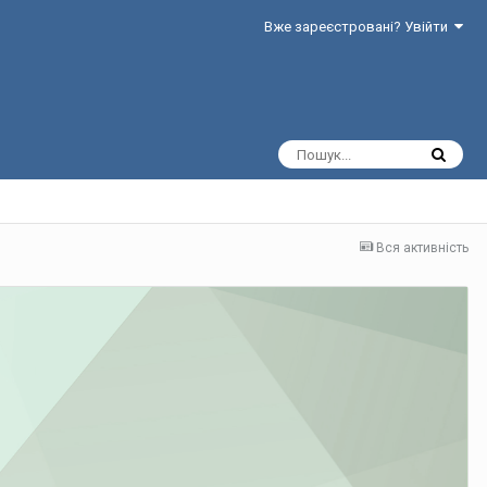
Вже зареєстровані? Увійти
Вся активність