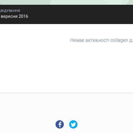
ДВІДУВАННЯ
 вересня 2016
Немає активності collagen 