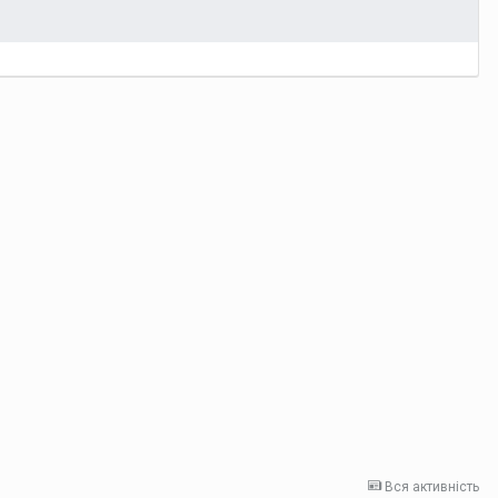
Вся активність