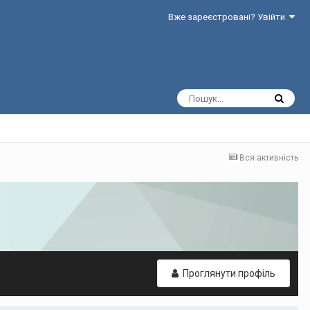
Вже зареєстровані? Увійти
Вся активність
Проглянути профіль