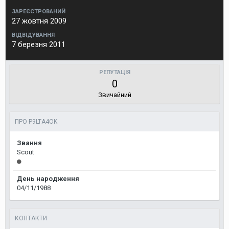
ЗАРЕЄСТРОВАНИЙ
27 жовтня 2009
ВІДВІДУВАННЯ
7 березня 2011
РЕПУТАЦІЯ
0
Звичайний
ПРО P9LTA4OK
Звання
Scout
День народження
04/11/1988
КОНТАКТИ