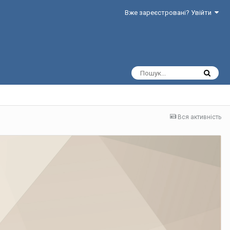
Вже зареєстровані? Увійти
Вся активність