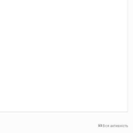
Вся активність