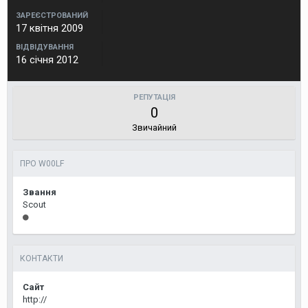
ЗАРЕЄСТРОВАНИЙ
17 квітня 2009
ВІДВІДУВАННЯ
16 січня 2012
РЕПУТАЦІЯ
0
Звичайний
ПРО W00LF
Звання
Scout
КОНТАКТИ
Сайт
http://