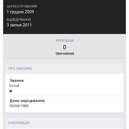
ЗАРЕЄСТРОВАНИЙ
1 грудня 2009
ВІДВІДУВАННЯ
3 липня 2011
РЕПУТАЦІЯ
0
Звичайний
ПРО SNBOARD
Звання
Scout
День народження
05/04/1985
ІНФОРМАЦІЯ