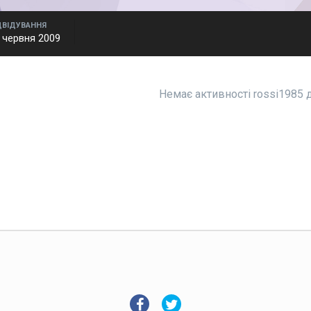
ДВІДУВАННЯ
 червня 2009
Немає активності rossi1985