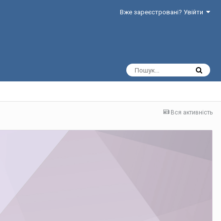
Вже зареєстровані? Увійти
Вся активність