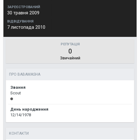
ЗАРЕЄСТРОВАНИЙ
30 травня 2009
ВІДВІДУВАННЯ
7 листопада 2010
РЕПУТАЦІЯ
0
Звичайний
ПРО BABAMASHA
Звання
Scout
День народження
12/14/1978
КОНТАКТИ